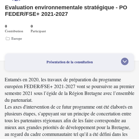
Evaluation environnementale stratégique - PO
FEDER/FSE+ 2021-2027
0
0
Contribution
Participant
Europe
Présentation de la consultation
Entamés en 2020, les travaux de préparation du programme
européen FEDER/FSE+ 2021-2027 vont se poursuivre au premier
semestre 2021 sous l’égide de la Région Bretagne avec l’ensemble
du partenariat.
Les axes d'intervention de ce futur programme ont été élaborés en
plusieurs étapes, s’appuyant sur un principe de concertation entre
tous les partenaires régionaux afin de les faire correspondre au
mieux aux grandes priorités de développement pour la Bretagne,
au regard du cadre communautaire tel qu’il a été défini dans les