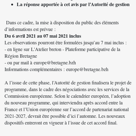
La réponse apportée à cet avis par l’Autorité de gestion
Dans ce cadre, la mise à disposition du public des éléments
d’informations est prévue :
Du 6 avril 2021 au 07 mai 2021 inclus
Les observations pourront être formulées jusqu’au 7 mai inclus :
- en ligne sur
L'Atelier breton - Plateforme participative de la
Région Bretagne
- ou par mail à
europe@bretagne.bzh
Informations complémentaires :
europe@bretagne.bzh
A l’issue de cette phase, l’Autorité de gestion finalisera le projet de
programme, dans le cadre des négociations avec les services de la
Commission européenne. Selon le calendrier européen, l’adoption
du nouveau programme, qui interviendra après accord entre la
France et l’Union européenne sur l’accord de partenariat national
2021-2027, devrait être possible d’ici l’automne. Les nouveaux
dispositifs entreront en vigueur à l’issue de cet accord final.